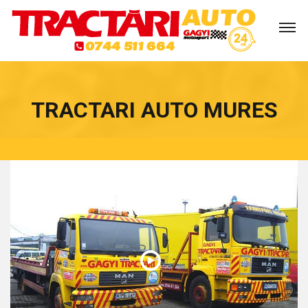
TRACTARI AUTO MURES