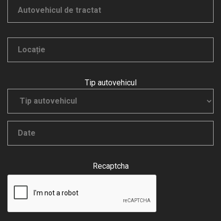
Tip autovehicul
Recaptcha