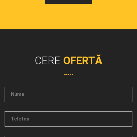
CERE
OFERTĂ