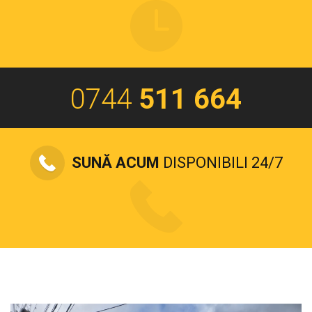
0744
511 664
SUNĂ ACUM
DISPONIBILI 24/7