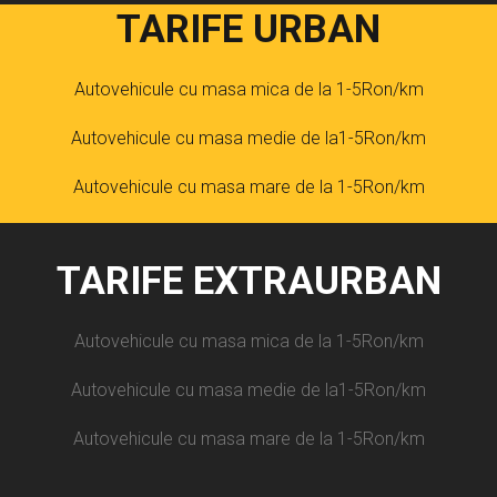
TARIFE URBAN
Autovehicule cu masa mica de la 1-5Ron/km
Autovehicule cu masa medie de la1-5Ron/km
Autovehicule cu masa mare de la 1-5Ron/km
TARIFE EXTRAURBAN
Autovehicule cu masa mica de la 1-5Ron/km
Autovehicule cu masa medie de la1-5Ron/km
Autovehicule cu masa mare de la 1-5Ron/km